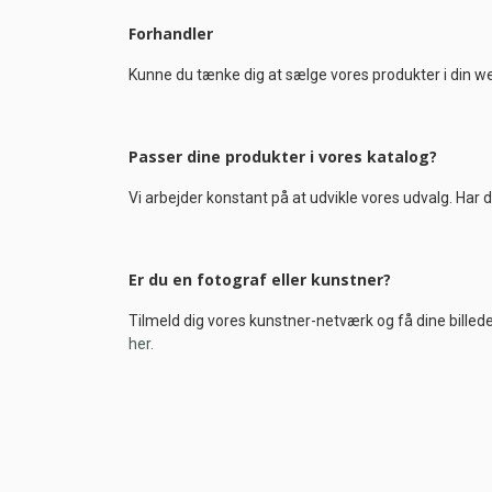
Forhandler
Kunne du tænke dig at sælge vores produkter i din we
Passer dine produkter i vores katalog?
Vi arbejder konstant på at udvikle vores udvalg. Har d
Er du en fotograf eller kunstner?
Tilmeld dig vores kunstner-netværk og få dine billeder
her.