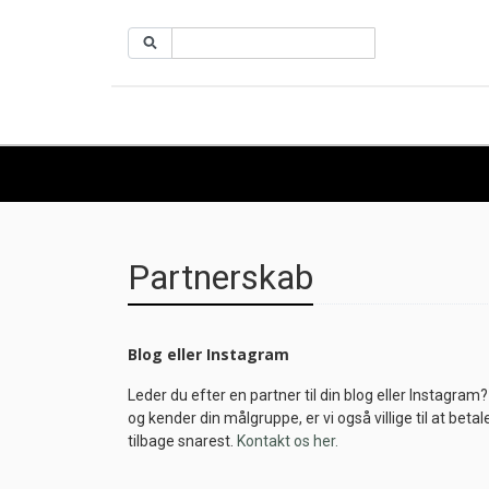
Partnerskab
Blog eller Instagram
Leder du efter en partner til din blog eller Instagra
og kender din målgruppe, er vi også villige til at bet
tilbage snarest.
Kontakt os her.