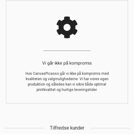
Vi går ikke på kompromis
Hos CanvasPicasso går vi ikke på kompromis med
kvaliteten og valgmulighederne. Vi har vores egen
produktion og således kan vi sikre både optimal
printkvalitet og hurtige leveringstider.
Tilfredse kunder