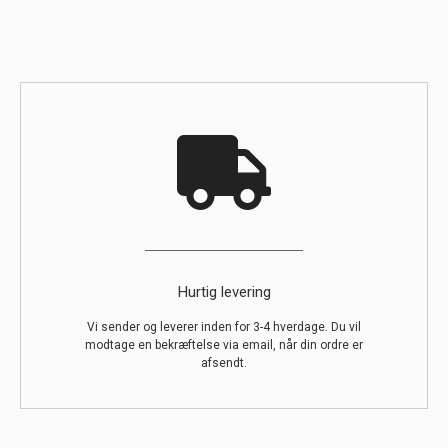
Hurtig levering
Vi sender og leverer inden for 3-4 hverdage. Du vil
modtage en bekræftelse via email, når din ordre er
afsendt.