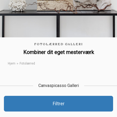
FOTOLÆRRED GALLERI
Kombiner dit eget mesterværk
Hjem
Fotolærred
Canvaspicasso Galleri
Filtrer