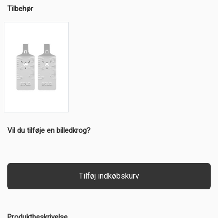
Tilbehør
Vil du tilføje en billedkrog?
Tilføj indkøbskurv
Produktbeskrivelse