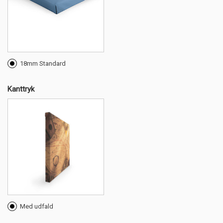
18mm Standard
Kanttryk
Med udfald