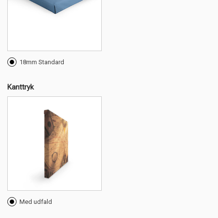
18mm Standard
Kanttryk
Med udfald