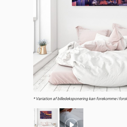
* Variation af billedeksponering kan forekomme i forsk