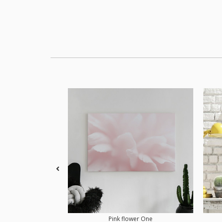
Pink flower One