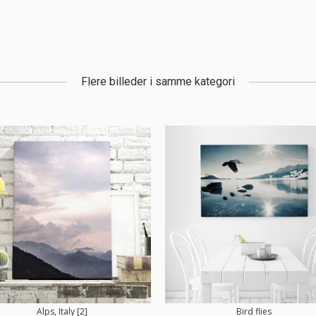
Flere billeder i samme kategori
Alps, Italy [2]
Bird flies