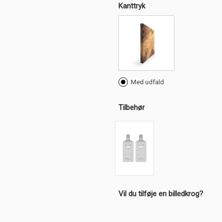
Kanttryk
Med udfald
Tilbehør
Vil du tilføje en billedkrog?