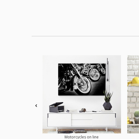
Motorcycles on line