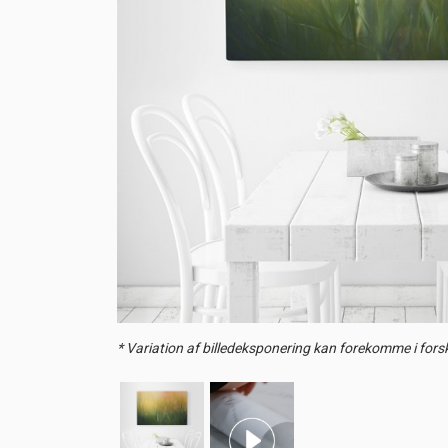
* Variation af billedeksponering kan forekomme i forsk