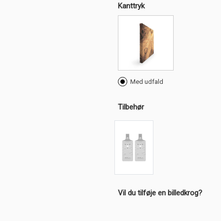
Kanttryk
Med udfald
Tilbehør
Vil du tilføje en billedkrog?