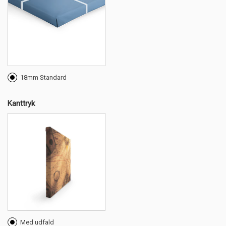
18mm Standard
Kanttryk
Med udfald