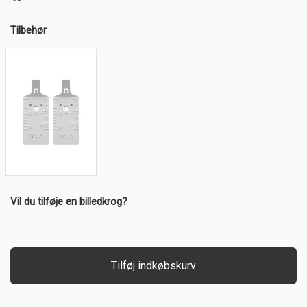
Tilbehør
Vil du tilføje en billedkrog?
Tilføj indkøbskurv