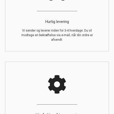
Hurtig levering
Vi sender og leverer inden for 3-4 hverdage. Du vil
modtage en bekræftelse via e-mail, når din ordre er
afsendt.