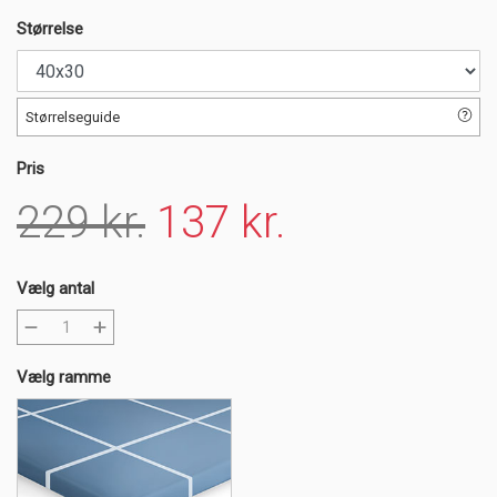
Størrelse
Størrelseguide
Pris
229 kr.
137 kr.
Vælg antal
Vælg ramme