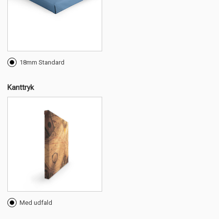
18mm Standard
Kanttryk
Med udfald