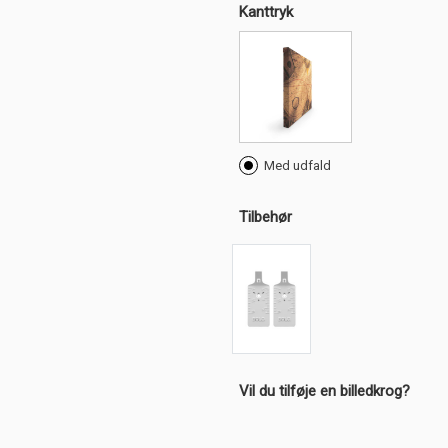
Kanttryk
Med udfald
Tilbehør
Vil du tilføje en billedkrog?