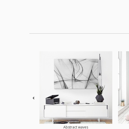
Abstract waves