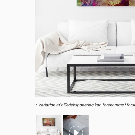
* Variation af billedeksponering kan forekomme i forsk