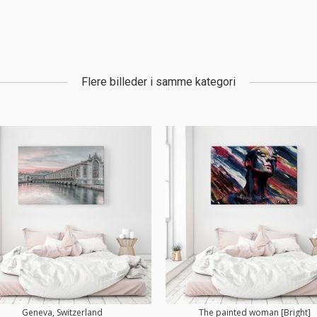
Flere billeder i samme kategori
Geneva, Switzerland
The painted woman [Bright]