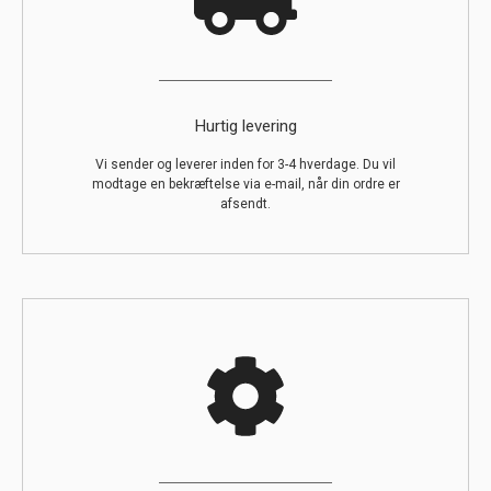
Hurtig levering
Vi sender og leverer inden for 3-4 hverdage. Du vil
modtage en bekræftelse via e-mail, når din ordre er
afsendt.