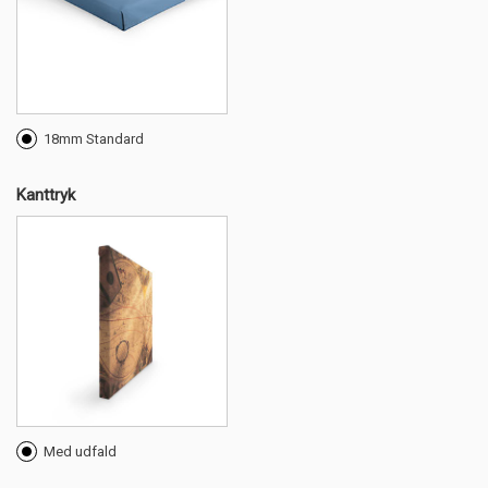
18mm Standard
Kanttryk
Med udfald