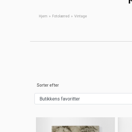
Hjem
Fotolærred
Vintage
Sorter efter