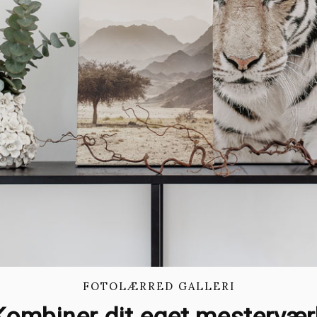
FOTOLÆRRED GALLERI